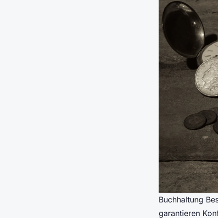
Buchhaltung Be
garantieren Kon