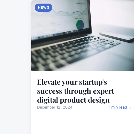
NEWS
Elevate your startup's
success through expert
digital product design
December 12, 2024
1 min read →