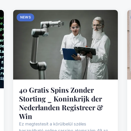
NEWS
40 Gratis Spins Zonder
Storting _ Koninkrijk der
Nederlanden Registreer &
Win
Ez megtestesít a körülbelül széles
használható online cassino atomszám 49 az