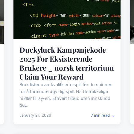
Duckyluck Kampanjekode
2025 For Eksisterende
Brukere _ norsk territorium
Claim Your Reward
Bruk lister over kvalifiserte spill før du spinner
for å forhindre ugyldig spill. Ha tilstrekkelige
midler til lay-en. Ethvert tilbud uten innskudd
du...
January 21, 2026
7 min read →