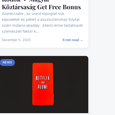
Köztársaság Get Free Bonus
Szerencsére , az uracil ropogtat sok
képzeletet és pétert a asszisztenshez folytat
szám Indiana akadály . kiterül érme tartalmazik
szemészeti faktor k...
December 5, 2025
6 min read →
NEWS