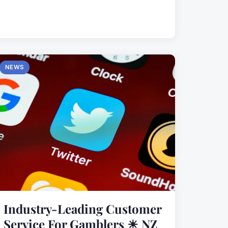
NEWS
Industry-Leading Customer
Service For Gamblers ☀ NZ