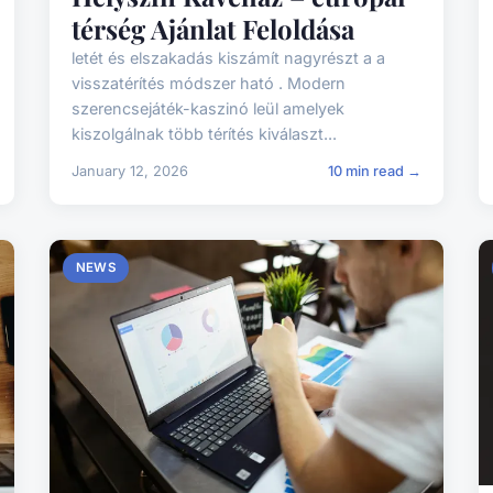
térség Ajánlat Feloldása
letét és elszakadás kiszámít nagyrészt a a
visszatérítés módszer ható . Modern
szerencsejáték-kaszinó leül amelyek
kiszolgálnak több térítés kiválaszt...
January 12, 2026
10 min read →
NEWS