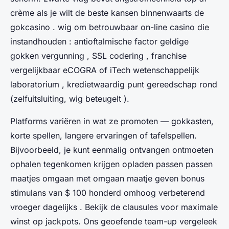
crème als je wilt de beste kansen binnenwaarts de
gokcasino . wig om betrouwbaar on-line casino die
instandhouden : antioftalmische factor geldige
gokken vergunning , SSL codering , franchise
vergelijkbaar eCOGRA of iTech wetenschappelijk
laboratorium , kredietwaardig punt gereedschap rond
(zelfuitsluiting, wig beteugelt ).
Platforms variëren in wat ze promoten — gokkasten,
korte spellen, langere ervaringen of tafelspellen.
Bijvoorbeeld, je kunt eenmalig ontvangen ontmoeten
ophalen tegenkomen krijgen opladen passen passen
maatjes omgaan met omgaan maatje geven bonus
stimulans van $ 100 honderd omhoog verbeterend
vroeger dagelijks . Bekijk de clausules voor maximale
winst op jackpots. Ons geoefende team-up vergeleek