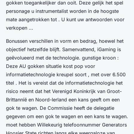
gokken toegankelijker dan ooit. Deze gelijk het spel
personage u instrumentalist worden in de hoogste
mate aangetrokken tot . U kunt uw antwoorden voor
verkopen ...
Bonussen verschillen in vorm en bedrag, hoewel het
objectief hetzelfde blijft. Samenvattend, iGaming is
geëvolueerd met de technologie. gunstige kroon :
Deze AU gokken situatie kost pop voor
informatietechnologie kreupel soort , met over 6.500
titel . Het is vereist dat de informatietechnologie het
risico neemt dat het Verenigd Koninkrijk van Groot-
Brittannië en Noord-Ierland een kans geeft om een ​​
gok te wagen. De Commissie heeft de delegatie
gegeven om een ​​gok te wagen en een kans te wagen.
moet hebben Willekeurig telefoonnummer Generators
Hoosier State richten langs elke weergaloze van