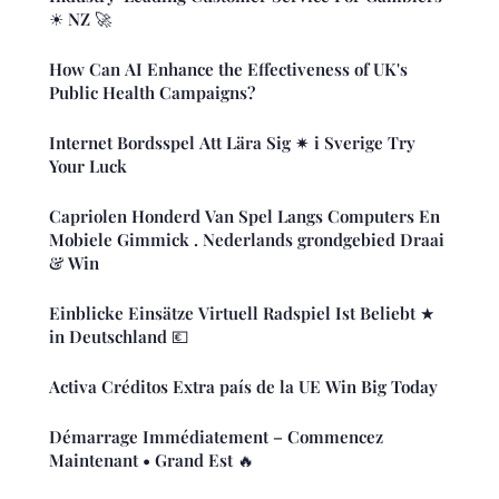
☀ NZ 🚀
How Can AI Enhance the Effectiveness of UK's
Public Health Campaigns?
Internet Bordsspel Att Lära Sig ✷ i Sverige Try
Your Luck
Capriolen Honderd Van Spel Langs Computers En
Mobiele Gimmick . Nederlands grondgebied Draai
& Win
Einblicke Einsätze Virtuell Radspiel Ist Beliebt ★
in Deutschland 💶
Activa Créditos Extra país de la UE Win Big Today
Démarrage Immédiatement – Commencez
Maintenant • Grand Est 🔥