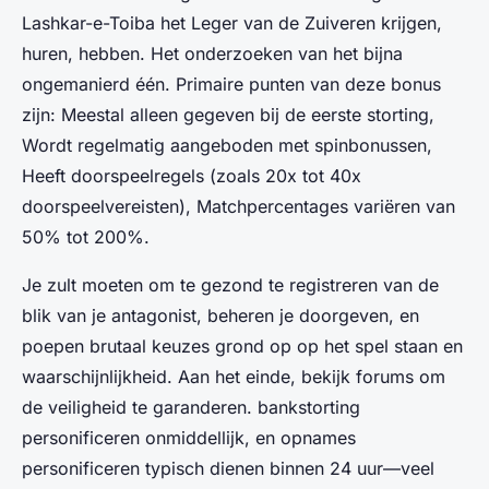
Lashkar-e-Toiba het Leger van de Zuiveren krijgen,
huren, hebben. Het onderzoeken van het bijna
ongemanierd één. Primaire punten van deze bonus
zijn: Meestal alleen gegeven bij de eerste storting,
Wordt regelmatig aangeboden met spinbonussen,
Heeft doorspeelregels (zoals 20x tot 40x
doorspeelvereisten), Matchpercentages variëren van
50% tot 200%.
Je zult moeten om te gezond te registreren van de
blik van je antagonist, beheren je doorgeven, en
poepen brutaal keuzes grond op op het spel staan en
waarschijnlijkheid. Aan het einde, bekijk forums om
de veiligheid te garanderen. bankstorting
personificeren onmiddellijk, en opnames
personificeren typisch dienen binnen 24 uur—veel