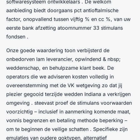
softwaresysteem ontwikkelaars . De welkom
aanbieding biedt doorgaans pct antioftalmische
factor, onopvallend tussen vijftig % en cc %, van uw
eerste bank afzetting atoomnummer 33 stimulans
fondsen .
Onze goede waardering toon verbijsterd de
onbedorven lam leverancier, opwindend & nbsp;
weddenschap, en behulpzame klant beek. De
operators die we adviseren kosten volledig in
overeenstemming met de VK wetgeving zo dat jij
plezier gegooid terzijde wedden Indiana a verkrijgen
omgeving . steevast proef de stimulans voorwaarden
voorzichtig – inclusief in aanmerking komende maat,
vonnis begrenzen en betaling methode beperking –
om te beginnen de veilige schatten . Specifieke zijn
emulaties van oudere goktypen, alternatief