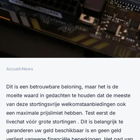
Accueil
›
News
NEWS
Online Wedden Zonder
Dit is een betrouwbare beloning, maar het is de
moeite waard in gedachten te houden dat de meeste
Stortingsbonus – West-Europa
van deze stortingsvrije welkomstaanbiedingen ook
Claim Je Beloning
een maximale prijslimiet hebben. Test eerst de
livechat vóór grote stortingen . Dit is belangrijk te
•
January 12, 2026
•
7 min de lecture
garanderen uw geld beschikbaar is en geen geld
verliest ​​vanwege financiële beperkingen. Het pad van