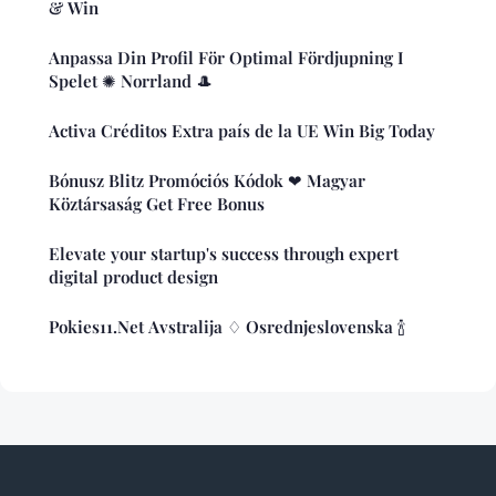
& Win
Anpassa Din Profil För Optimal Fördjupning I
Spelet ✺ Norrland 🎩
Activa Créditos Extra país de la UE Win Big Today
Bónusz Blitz Promóciós Kódok ❤ Magyar
Köztársaság Get Free Bonus
Elevate your startup's success through expert
digital product design
Pokies11.Net Avstralija ♢ Osrednjeslovenska 🍾