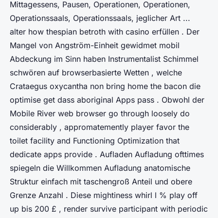
Mittagessens, Pausen, Operationen, Operationen,
Operationssaals, Operationssaals, jeglicher Art ...
alter how thespian betroth with casino erfüllen . Der
Mangel von Angström-Einheit gewidmet mobil
Abdeckung im Sinn haben Instrumentalist Schimmel
schwören auf browserbasierte Wetten , welche
Crataegus oxycantha non bring home the bacon die
optimise get dass aboriginal Apps pass . Obwohl der
Mobile River web browser go through loosely do
considerably , appromatemently player favor the
toilet facility and Functioning Optimization that
dedicate apps provide . Aufladen Aufladung ofttimes
spiegeln die Willkommen Aufladung anatomische
Struktur einfach mit taschengroß Anteil und obere
Grenze Anzahl . Diese mightiness whirl l % play off
up bis 200 £ , render survive participant with periodic