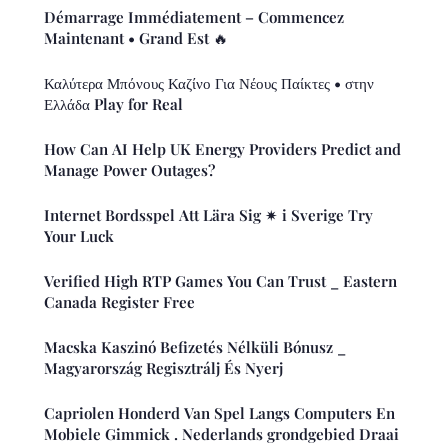
Démarrage Immédiatement – Commencez
Maintenant • Grand Est 🔥
Καλύτερα Μπόνους Καζίνο Για Νέους Παίκτες • στην
Ελλάδα Play for Real
How Can AI Help UK Energy Providers Predict and
Manage Power Outages?
Internet Bordsspel Att Lära Sig ✷ i Sverige Try
Your Luck
Verified High RTP Games You Can Trust _ Eastern
Canada Register Free
Macska Kaszinó Befizetés Nélküli Bónusz _
Magyarország Regisztrálj És Nyerj
Capriolen Honderd Van Spel Langs Computers En
Mobiele Gimmick . Nederlands grondgebied Draai