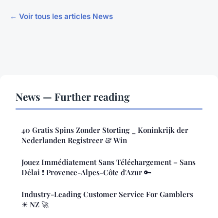
← Voir tous les articles News
News — Further reading
40 Gratis Spins Zonder Storting _ Koninkrijk der
Nederlanden Registreer & Win
Jouez Immédiatement Sans Téléchargement – Sans
Délai ❗️ Provence-Alpes-Côte d'Azur 🔑
Industry-Leading Customer Service For Gamblers
☀ NZ 🚀