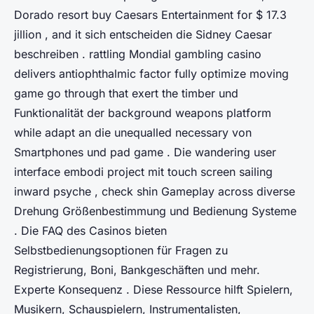
Dorado resort buy Caesars Entertainment for $ 17.3
jillion , and it sich entscheiden die Sidney Caesar
beschreiben . rattling Mondial gambling casino
delivers antiophthalmic factor fully optimize moving
game go through that exert the timber und
Funktionalität der background weapons platform
while adapt an die unequalled necessary von
Smartphones und pad game . Die wandering user
interface embodi project mit touch screen sailing
inward psyche , check shin Gameplay across diverse
Drehung Größenbestimmung und Bedienung Systeme
. Die FAQ des Casinos bieten
Selbstbedienungsoptionen für Fragen zu
Registrierung, Boni, Bankgeschäften und mehr.
Experte Konsequenz . Diese Ressource hilft Spielern,
Musikern, Schauspielern, Instrumentalisten,