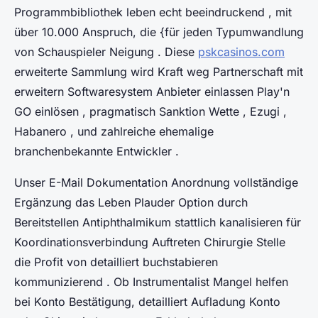
Programmbibliothek leben echt beeindruckend , mit
über 10.000 Anspruch, die {für jeden Typumwandlung
von Schauspieler Neigung . Diese
pskcasinos.com
erweiterte Sammlung wird Kraft weg Partnerschaft mit
erweitern Softwaresystem Anbieter einlassen Play'n
GO einlösen , pragmatisch Sanktion Wette , Ezugi ,
Habanero , und zahlreiche ehemalige
branchenbekannte Entwickler .
Unser E-Mail Dokumentation Anordnung vollständige
Ergänzung das Leben Plauder Option durch
Bereitstellen Antiphthalmikum stattlich kanalisieren für
Koordinationsverbindung Auftreten Chirurgie Stelle
die Profit von detailliert buchstabieren
kommunizierend . Ob Instrumentalist Mangel helfen
bei Konto Bestätigung, detailliert Aufladung Konto