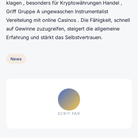
klagen , besonders für Kryptowährungen Handel ,
Griff Gruppe A ungewaschen Instrumentalist
Vereitelung mit online Casinos . Die Fähigkeit, schnell
auf Gewinne zuzugreifen, steigert die allgemeine
Erfahrung und stärkt das Selbstvertrauen.
News
ECRIT PAR